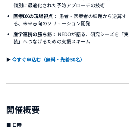
個別に最適化された予防アプローチの技術
医療DXの現場視点：
患者・医療者の課題から逆算す
る、未来志向のソリューション開発
産学連携の勝ち筋：
NEDOが語る、研究シーズを「実
装」へつなげるための支援スキーム
▶
今すぐ申込む（無料・先着50名）
開催概要
■ 日時