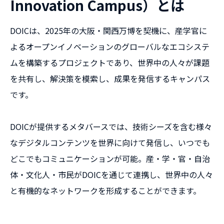
Innovation Campus）とは
DOICは、2025年の大阪・関西万博を契機に、産学官に
よるオープンイノベーションのグローバルなエコシステ
ムを構築するプロジェクトであり、世界中の人々が課題
を共有し、解決策を模索し、成果を発信するキャンパス
です。
DOICが提供するメタバースでは、技術シーズを含む様々
なデジタルコンテンツを世界に向けて発信し、いつでも
どこでもコミュニケーションが可能。産・学・官・自治
体・文化人・市民がDOICを通じて連携し、世界中の人々
と有機的なネットワークを形成することができます。