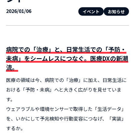
2026/01/06
イベント
お知らせ
病院での「治療」と、日常生活での「予防・
未病」をシームレスにつなぐ。医療DXの新潮
流。
医療の領域は今、病院での「治療」に加え、日常生活に
おける「予防・未病」へと大きく広がりを見せていま
す。
ウェアラブルや環境センサーで取得した「生活データ」
を、いかにして予兆検知や行動変容につなげ、「実装」
するか。