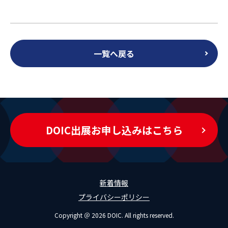
一覧へ戻る
DOIC出展お申し込みはこちら
新着情報
プライバシーポリシー
Copyright ＠ 2026 DOIC. All rights reserved.