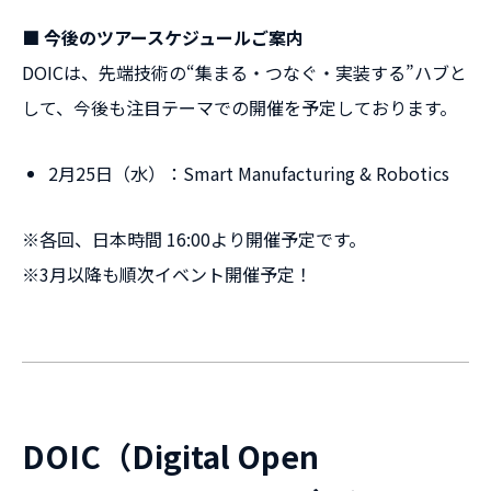
■ 今後のツアースケジュールご案内
DOICは、先端技術の“集まる・つなぐ・実装する”ハブと
して、今後も注目テーマでの開催を予定しております。
2月25日（水）：Smart Manufacturing & Robotics
※各回、日本時間 16:00より開催予定です。
※3月以降も順次イベント開催予定！
DOIC（Digital Open