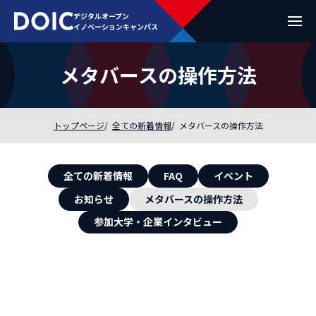
デジタルオープン
イノベーションキャンパス
メタバースの操作方法
トップページ
全ての新着情報
メタバースの操作方法
全ての新着情報
FAQ
イベント
お知らせ
メタバースの操作方法
参加大学・企業インタビュー