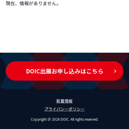
現在、情報がありません。
DOIC出展お申し込みはこちら
新着情報
プライバシーポリシー
Copyright ＠ 2026 DOIC. All rights reserved.