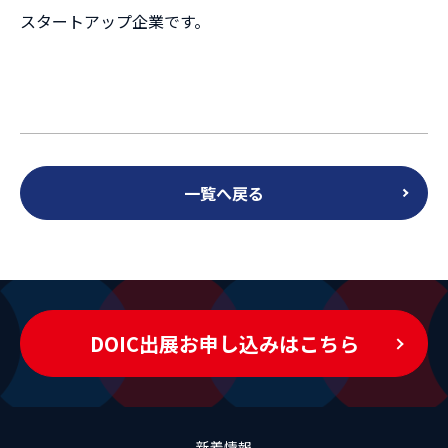
スタートアップ企業です。
一覧へ戻る
DOIC出展お申し込みはこちら
新着情報