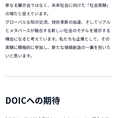
単なる展示会ではなく、未来社会に向けた「社会実験」
の場だと捉えています。
グローバルな知の交流、技術革新の加速、そしてリアル
とメタバースが融合する新しい社会のモデルを提示する
機会になると考えています。私たちも企業として、その
実験に積極的に参加し、新たな価値創造の一翼を担いた
いと思います。
DOICへの期待