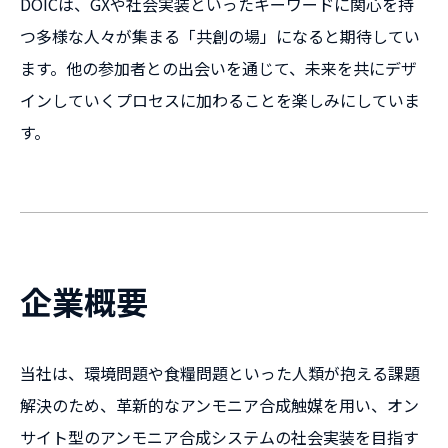
DOICは、GXや社会実装といったキーワードに関心を持
つ多様な人々が集まる「共創の場」になると期待してい
ます。他の参加者との出会いを通じて、未来を共にデザ
インしていくプロセスに加わることを楽しみにしていま
す。
企業概要
当社は、環境問題や食糧問題といった人類が抱える課題
解決のため、革新的なアンモニア合成触媒を用い、オン
サイト型のアンモニア合成システムの社会実装を目指す