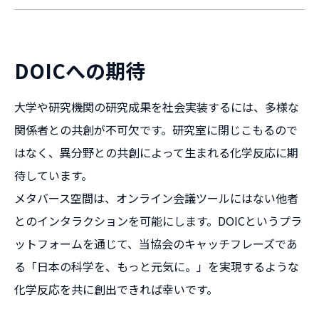
DOICへの期待
大学や研究機関の研究成果を社会実装するには、多様な
関係者との共創が不可欠です。研究室に閉じこもるので
はなく、異分野との共創によって生まれる化学反応に期
待しています。
メタバース空間は、オンライン会議ツールにはない他者
とのインタラクションを可能にします。DOICというプラ
ットフォームを通じて、当協会のキャッチフレーズであ
る「日本の科学を、もっと元気に。」を実現するような
化学反応を共に創出できれば幸いです。