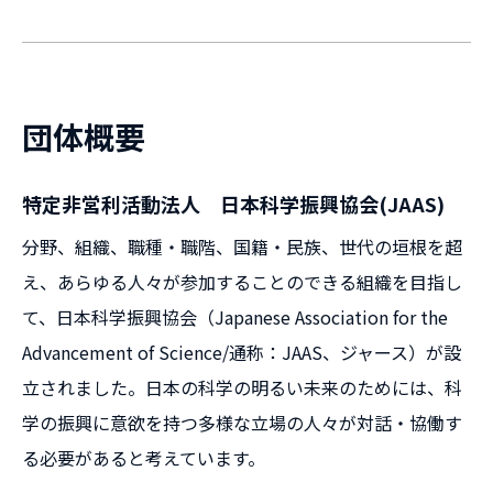
団体概要
特定非営利活動法人 日本科学振興協会(JAAS)
分野、組織、職種・職階、国籍・民族、世代の垣根を超
え、あらゆる人々が参加することのできる組織を目指し
て、日本科学振興協会（Japanese Association for the
Advancement of Science/通称：JAAS、ジャース）が設
立されました。日本の科学の明るい未来のためには、科
学の振興に意欲を持つ多様な立場の人々が対話・協働す
る必要があると考えています。