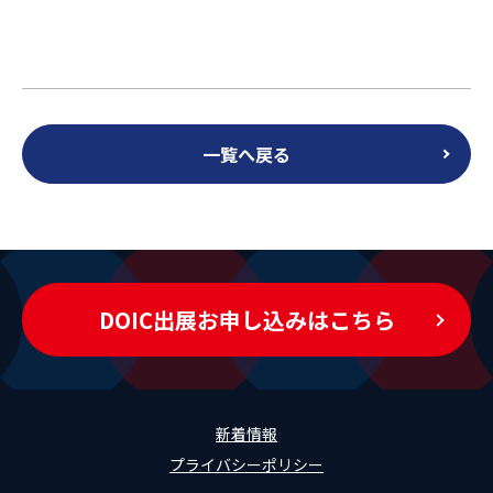
一覧へ戻る
DOIC出展お申し込みはこちら
新着情報
プライバシーポリシー