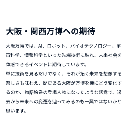
大阪・関西万博への期待
大阪万博では、AI、ロボット、バイオテクノロジー、宇
宙科学、情報科学といった先端技術に触れ、未来社会を
体感できるイベントに期待しています。
単に技術を見るだけでなく、それが拓く未来を想像する
楽しさも味わえ、歴史ある大阪が万博を機にどう変化す
るのか、物語絵巻の登場人物になったような感覚で、過
去から未来への変遷を辿ってみるのも一興ではないかと
思います。